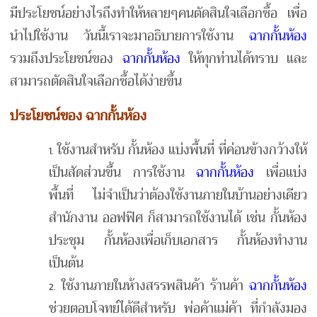
มีประโยชน์อย่างไรถึงทำให้หลายๆคนตัดสินใจเลือกซื้อ เพื่อ
นำไปใช้งาน วันนี้เราจะมาอธิบายการใช้งาน
ฉากกั้นห้อง
รวมถึงประโยชน์ของ
ฉากกั้นห้อง
ให้ทุกท่านได้ทราบ และ
สามารถตัดสินใจเลือกซื้อได้ง่ายขึ้น
ประโยชน์ของ ฉากกั้นห้อง
ใช้งานสำหรับ กั้นห้อง แบ่งพื้นที่ ที่ค่อนข้างกว้างให้
เป็นสัดส่วนขึ้น การใช้งาน
ฉากกั้นห้อง
เพื่อแบ่ง
พื้นที่ ไม่จำเป็นว่าต้องใช้งานภายในบ้านอย่างเดียว
สำนักงาน ออฟฟิศ ก็สามารถใช้งานได้ เช่น กั้นห้อง
ประชุม กั้นห้องเพื่อเก็บเอกสาร กั้นห้องทำงาน
เป็นต้น
ใช้งานภายในห้างสรรพสินค้า ร้านค้า
ฉากกั้นห้อง
ช่วยตอบโจทย์ได้ดีสำหรับ พ่อค้าแม่ค้า ที่กำลังมอง