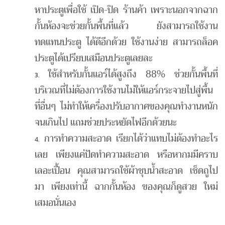
หาประตูเพื่อใช้ เปิด-ปิด ร้านค้า เพราะนอกจากฉาก
กั้นห้องจะช่วยกั้นพื้นที่แล้ว ยังสามารถใช้งาน
ทดแทนประตู ได้ดีอีกด้วย ใช้งานง่าย สามารถล็อค
ประตูได้เปรียบเสมือนประตูเลยละ
ใช้สำหรับกั้นแอร์ได้สูงถึง 88% ช่วยกั้นพื้นที่
บริเวณที่ไม่ต้องการใช้งานไม่ให้แอร์กระจายไปสู่พื้น
ที่อื่นๆ ไม่ทำให้เครื่องปรับอากาศของคุณทำงานหนัก
จนเกินไป แถมช่วยประหยัดไฟอีกด้วยนะ
การทำความสะอาด เรียกได้ว่าแทบไม่ต้องทำอะไร
เลย เพียงแค่ปัดทำความสะอาด หรือหากมมีคราบ
เลอะเปื้อน คุณสามารถใช้ผ้าชุบน้ำสะอาด เช็ดถูไป
มา เพียงเท่านี้ ฉากกั้นห้อง ของคุณก็ดูสวย ใหม่
เสมอนั่นเอง