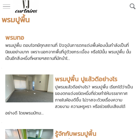
พรมปูพื้น
พรมทอ
พรมปูพื้น ตอบโจทย์ทุกสถานที่ ปัจจุบันการตกแต่งพื้นห้องนั้นกำลังเป็นที่
นิยมอย่างมาก เพราะนอกจากพื้นที่ปูด้วยกระเบื้อง หรือไม้นั้น พรมปูพื้น นั้น
เป็นอีกสิ่งหนึ่งที่หลายๆสถานที่มักนำไ...
พรมปูพื้น ปูแล้วดีอย่างไร
ปูพรมแล้วดีอย่างไร? พรมปูพื้น เรียกได้ว่าเป็น
ของตกแต่งชนิดหนึ่งที่ช่วยทำให้บรรยากาศ
ภายในห้องดีขึ้น ไม่วาสจะด้วยเรื่องความ
สวยงาม ความหรูหรา หรือช่วยซับเสียงได้
อย่างดี โดยพรมมักม...
รู้จักกับพรมปูพื้น