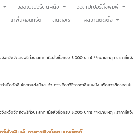
วอลเปเปอร์ติดผนัง
วอลเปเปอร์สั่งพิมพ์
เทพื้นคอนกรีต
ติดต่อเรา
ผลงานติดตั้ง
จังหวัดจัดส่งฟรีทั่วประเทศ เมื่อสั่งซื้อครบ 5,000 บาท) **หมายเหตุ : ราคาที่แจ
่าเมื่อตัดสินใจตกแต่งห้องแล้ว ควรเลือกวิธีการทาสีบนผนัง หรือควรติดวอลเปเปอร
จังหวัดจัดส่งฟรีทั่วประเทศ เมื่อสั่งซื้อครบ 5,000 บาท) **หมายเหตุ : ราคาที่แจ
ร์สั่งพิมพ์ อาคารสิงห์คอมแพล็กซ์