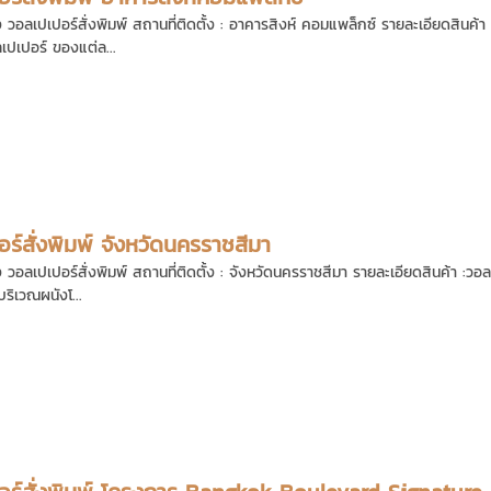
 วอลเปเปอร์สั่งพิมพ์ สถานที่ติดตั้ง : อาคารสิงห์ คอมแพล็กซ์ รายละเอียดสินค้า :วอ
ปเปอร์ ของแต่ล...
ร์สั่งพิมพ์ จังหวัดนครราชสีมา
 วอลเปเปอร์สั่งพิมพ์ สถานที่ติดตั้ง : จังหวัดนครราชสีมา รายละเอียดสินค้า :วอลเ
ริเวณผนังโ...