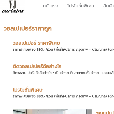
หน้าแรก
โปรโมชั่นพิเศษ
สินค้า
วอลเปเปอร์ราคาถูก
วอลเปเปอร์ ราคาพิเศษ
ราคาพิเศษเพียง 390.-/ม้วน (พื้นที่ให้บริการ กรุงเทพ - ปริมณฑล) (ต่าง
ติดวอลเปเปอร์ดีอย่างไร
ติดวอลเปเปอร์แล้วดีอย่างไร? เป็นคำถามที่หลายๆคนตั้งคำถาม และสงสัยว
โปรโมชั่นพิเศษ
ราคาพิเศษเพียง 390.-/ม้วน (พื้นที่ให้บริการ กรุงเทพ - ปริมณฑล) (ต่าง
วอลเปเปอ