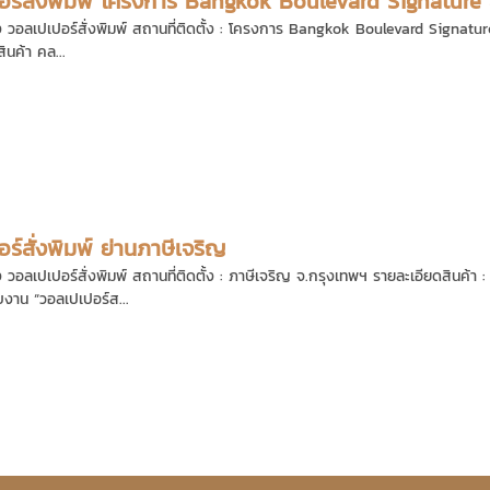
อร์สั่งพิมพ์ โครงการ Bangkok Boulevard Signature 
 วอลเปเปอร์สั่งพิมพ์ สถานที่ติดตั้ง : โครงการ Bangkok Boulevard Signature 
สินค้า คล...
ร์สั่งพิมพ์ ย่านภาษีเจริญ
 วอลเปเปอร์สั่งพิมพ์ สถานที่ติดตั้ง : ภาษีเจริญ จ.กรุงเทพฯ รายละเอียดสินค้า 
บงาน “วอลเปเปอร์ส...