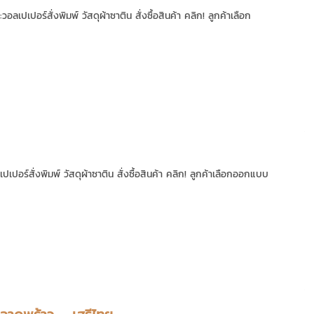
ลเปเปอร์สั่งพิมพ์ วัสดุผ้าซาติน สั่งซื้อสินค้า คลิก! ลูกค้าเลือก
ปเปอร์สั่งพิมพ์ วัสดุผ้าซาติน สั่งซื้อสินค้า คลิก! ลูกค้าเลือกออกแบบ