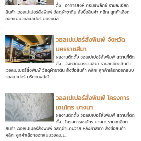
ตั้ง : อาคารสิงห์ คอมแพล็กซ์ รายละเอียด
สินค้า :วอลเปเปอร์สั่งพิมพ์ วัสดุผ้าซาติน สั่งซื้อสินค้า คลิก! ลูกค้าเลือก
ออกแบบวอลเปเปอร์ ของแต่ล...
วอลเปเปอร์สั่งพิมพ์ จังหวัด
นครราชสีมา
ผลงานติดตั้ง วอลเปเปอร์สั่งพิมพ์ สถานที่ติด
ตั้ง : จังหวัดนครราชสีมา รายละเอียดสินค้า
:วอลเปเปอร์สั่งพิมพ์ วัสดุผ้าซาติน สั่งซื้อสินค้า คลิก! ลูกค้าเลือกออกแบบ
วอลเปเปอร์ บริเวณผนังโ...
วอลเปเปอร์สั่งพิมพ์ โครงการ
เซนโทร บางนา
ผลงานติดตั้ง วอลเปเปอร์สั่งพิมพ์ สถานที่ติด
ตั้ง : โครงการเซนโทร บางนา รายละเอียด
สินค้า :วอลเปเปอร์สั่งพิมพ์ วัสดุผ้าแคนวาส หลังผ้าสีเทา สั่งซื้อสินค้า
คลิก! ลูกค้าเลือกออกแบบวอลเปเ...