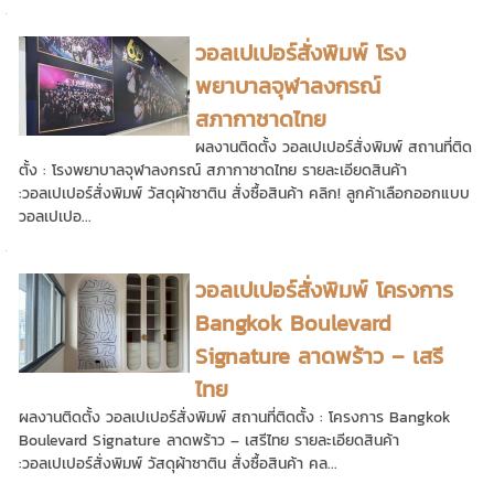
วอลเปเปอร์สั่งพิมพ์ โรง
พยาบาลจุฬาลงกรณ์
สภากาชาดไทย
ผลงานติดตั้ง วอลเปเปอร์สั่งพิมพ์ สถานที่ติด
ตั้ง : โรงพยาบาลจุฬาลงกรณ์ สภากาชาดไทย รายละเอียดสินค้า
:วอลเปเปอร์สั่งพิมพ์ วัสดุผ้าซาติน สั่งซื้อสินค้า คลิก! ลูกค้าเลือกออกแบบ
วอลเปเปอ...
วอลเปเปอร์สั่งพิมพ์ โครงการ
Bangkok Boulevard
Signature ลาดพร้าว – เสรี
ไทย
ผลงานติดตั้ง วอลเปเปอร์สั่งพิมพ์ สถานที่ติดตั้ง : โครงการ Bangkok
Boulevard Signature ลาดพร้าว – เสรีไทย รายละเอียดสินค้า
:วอลเปเปอร์สั่งพิมพ์ วัสดุผ้าซาติน สั่งซื้อสินค้า คล...