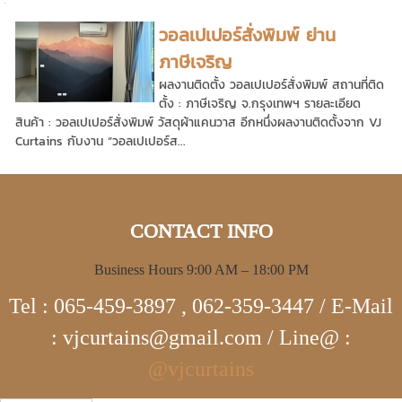
วอลเปเปอร์สั่งพิมพ์ ย่าน
ภาษีเจริญ
ผลงานติดตั้ง วอลเปเปอร์สั่งพิมพ์ สถานที่ติด
ตั้ง : ภาษีเจริญ จ.กรุงเทพฯ รายละเอียด
สินค้า : วอลเปเปอร์สั่งพิมพ์ วัสดุผ้าแคนวาส อีกหนึ่งผลงานติดตั้งจาก VJ
Curtains กับงาน “วอลเปเปอร์ส...
CONTACT INFO
Business Hours 9:00 AM – 18:00 PM
Tel : 065-459-3897 , 062-359-3447 / E-Mail
: vjcurtains@gmail.com / Line@ :
@vjcurtains